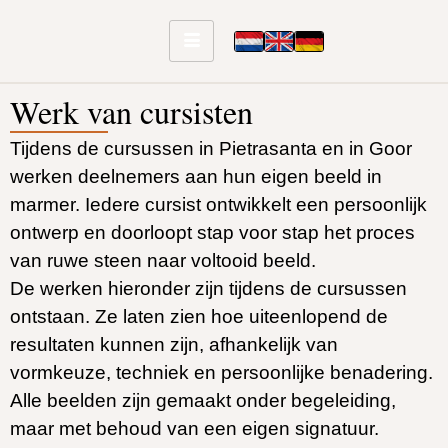
Werk van cursisten
Tijdens de cursussen in Pietrasanta en in Goor
werken deelnemers aan hun eigen beeld in
marmer. Iedere cursist ontwikkelt een persoonlijk
ontwerp en doorloopt stap voor stap het proces
van ruwe steen naar voltooid beeld.
De werken hieronder zijn tijdens de cursussen
ontstaan. Ze laten zien hoe uiteenlopend de
resultaten kunnen zijn, afhankelijk van
vormkeuze, techniek en persoonlijke benadering.
Alle beelden zijn gemaakt onder begeleiding,
maar met behoud van een eigen signatuur.