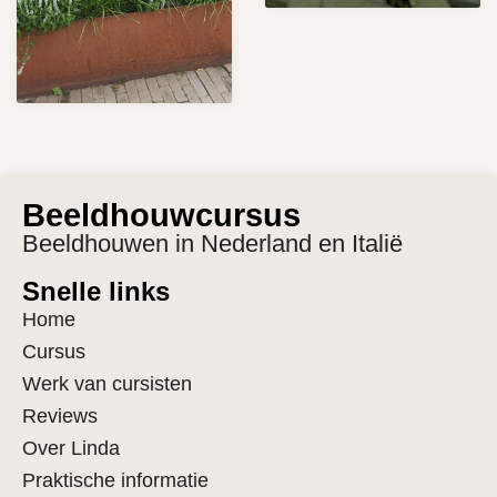
Beeldhouwcursus
Beeldhouwen in Nederland en Italië
Snelle links
Home
Cursus
Werk van cursisten
Reviews
Over Linda
Praktische informatie