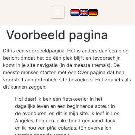
Voorbeeld pagina
Dit is een voorbeeldpagina. Het is anders dan een blog
bericht omdat het op één plek blijft en tevoorschijn
komt in je site navigatie (in de meeste thema’s). De
meeste mensen starten met een Over pagina dat hen
voorstelt aan potentiële site bezoekers. Het zou iets als
dit kunnen zeggen:
Hoi daar! Ik ben een fietskoerier in het
dagelijks leven en een beginnende acteur in
de avonduren, en dit is mijn site. Ik leef in Los
Angeles, heb een leuke hond genaamd Jack
en ik hou van piña coladas. (En overvallen